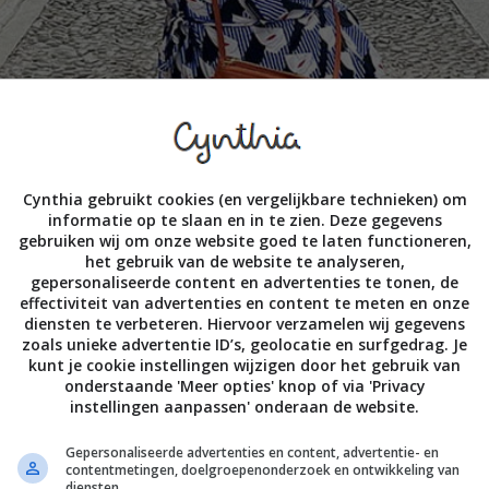
Cynthia gebruikt cookies (en vergelijkbare technieken) om
informatie op te slaan en in te zien. Deze gegevens
gebruiken wij om onze website goed te laten functioneren,
het gebruik van de website te analyseren,
gepersonaliseerde content en advertenties te tonen, de
effectiviteit van advertenties en content te meten en onze
diensten te verbeteren. Hiervoor verzamelen wij gegevens
zoals unieke advertentie ID’s, geolocatie en surfgedrag. Je
kunt je cookie instellingen wijzigen door het gebruik van
onderstaande 'Meer opties' knop of via 'Privacy
instellingen aanpassen' onderaan de website.
Gepersonaliseerde advertenties en content, advertentie- en
contentmetingen, doelgroepenonderzoek en ontwikkeling van
diensten