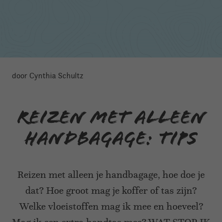
door Cynthia Schultz
Reizen met alleen
handbagage: TIPS
Reizen met alleen je handbagage, hoe doe je
dat? Hoe groot mag je koffer of tas zijn?
Welke vloeistoffen mag ik mee en hoeveel?