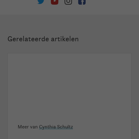
Gerelateerde artikelen
Meer van
Cynthia Schultz