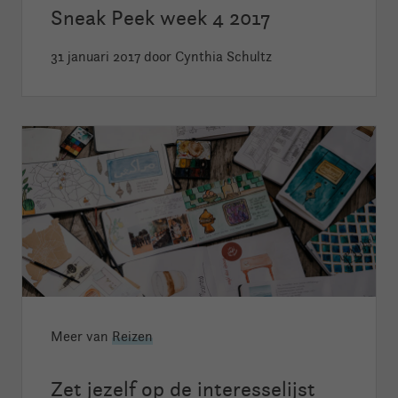
Sneak Peek week 4 2017
31 januari 2017
door Cynthia Schultz
Meer van
Reizen
Zet jezelf op de interesselijst