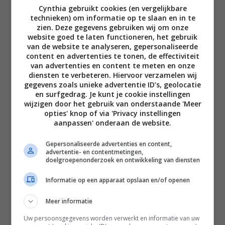
Cynthia gebruikt cookies (en vergelijkbare
technieken) om informatie op te slaan en in te
zien. Deze gegevens gebruiken wij om onze
website goed te laten functioneren, het gebruik
van de website te analyseren, gepersonaliseerde
content en advertenties te tonen, de effectiviteit
van advertenties en content te meten en onze
diensten te verbeteren. Hiervoor verzamelen wij
gegevens zoals unieke advertentie ID’s, geolocatie
en surfgedrag. Je kunt je cookie instellingen
wijzigen door het gebruik van onderstaande 'Meer
opties' knop of via 'Privacy instellingen
aanpassen' onderaan de website.
Gepersonaliseerde advertenties en content,
advertentie- en contentmetingen,
doelgroepenonderzoek en ontwikkeling van diensten
Informatie op een apparaat opslaan en/of openen
Meer informatie
Uw persoonsgegevens worden verwerkt en informatie van uw