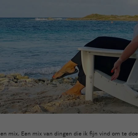
een mix. Een mix van dingen die ik fijn vind om te doe