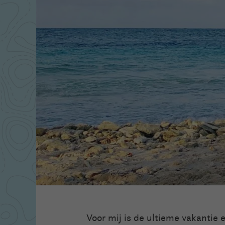
Voor mij is de ultieme vakantie 