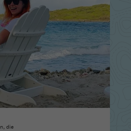
n, die