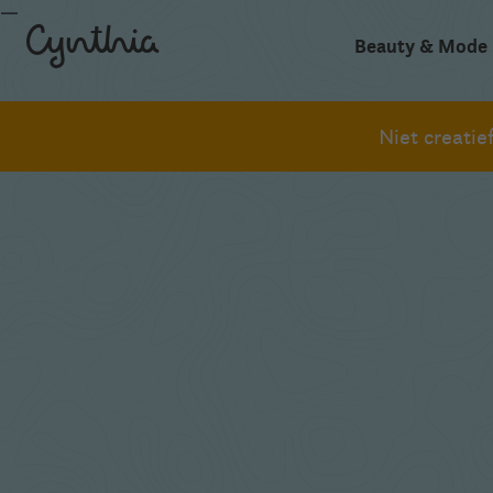
Beauty & Mode
Niet creati