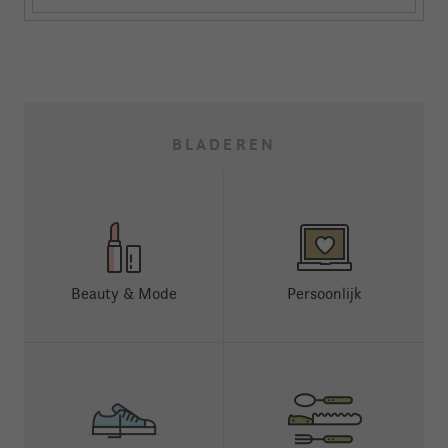
BLADEREN
Beauty & Mode
Persoonlijk