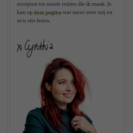
recepten tot mooie reizen die ik maak. Je
kan op
deze pagina
wat meer over mij en
m'n site lezen.