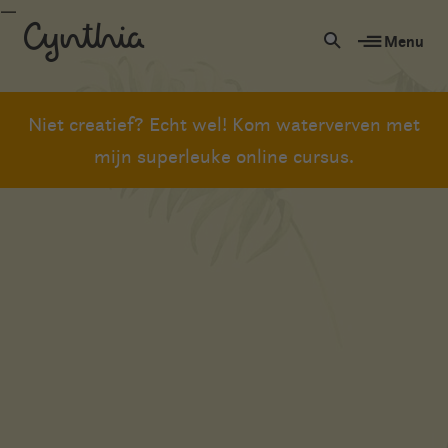
Menu
Niet creatief? Echt wel! Kom waterverven met
mijn superleuke online cursus.