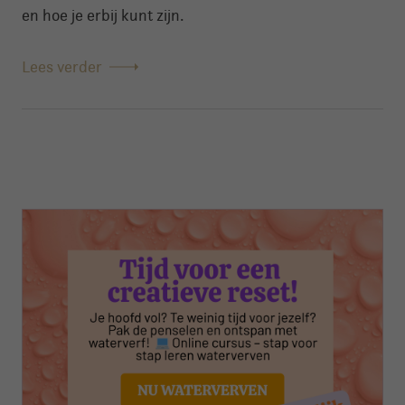
en hoe je erbij kunt zijn.
Lees verder