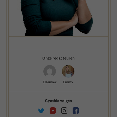
Onze redacteuren
Elsemiek
Emmy
Cynthia volgen