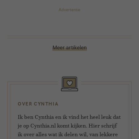
Advertentie
Meer artikelen
OVER CYNTHIA
Ik ben Cynthia en ik vind het heel leuk dat
je op Cynthia.nl komt kijken. Hier schrijf
ik over alles wat ik delen wil, van lekkere