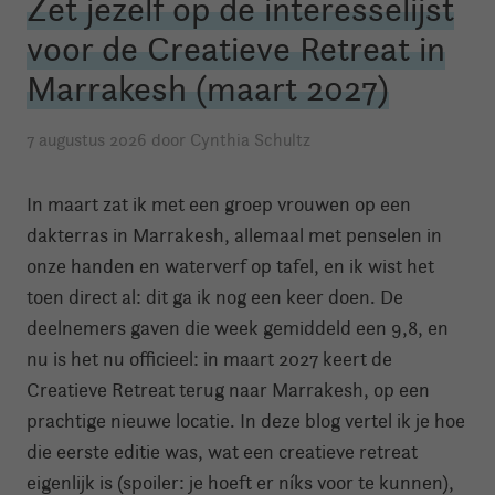
Zet jezelf op de interesselijst
voor de Creatieve Retreat in
Marrakesh (maart 2027)
7 augustus 2026
door Cynthia Schultz
In maart zat ik met een groep vrouwen op een
dakterras in Marrakesh, allemaal met penselen in
onze handen en waterverf op tafel, en ik wist het
toen direct al: dit ga ik nog een keer doen. De
deelnemers gaven die week gemiddeld een 9,8, en
nu is het nu officieel: in maart 2027 keert de
Creatieve Retreat terug naar Marrakesh, op een
prachtige nieuwe locatie. In deze blog vertel ik je hoe
die eerste editie was, wat een creatieve retreat
eigenlijk is (spoiler: je hoeft er níks voor te kunnen),